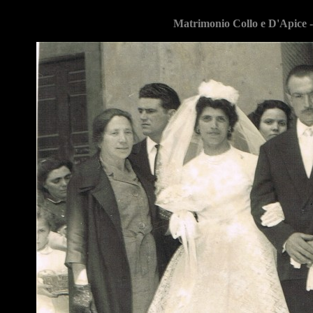
Matrimonio Collo e D'Apice -